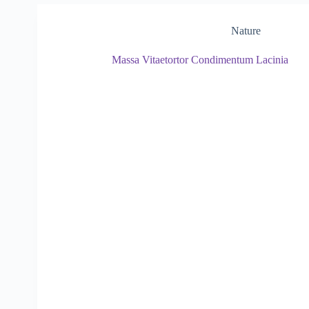
Nature
Massa Vitaetortor Condimentum Lacinia